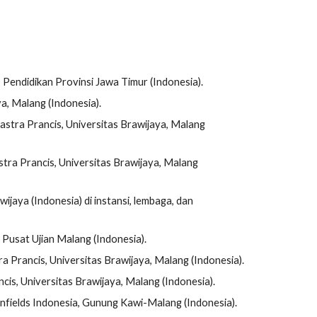
endidikan Provinsi Jawa Timur (Indonesia).
a, Malang (Indonesia).
stra Prancis, Universitas Brawijaya, Malang
tra Prancis, Universitas Brawijaya, Malang
wijaya (Indonesia)
di instansi, lembaga, dan
- Pusat Ujian Malang (Indonesia).
 Prancis, Universitas Brawijaya, Malang (Indonesia).
s, Universitas Brawijaya, Malang (Indonesia).
enfields Indonesia, Gunung Kawi-Malang (Indonesia).